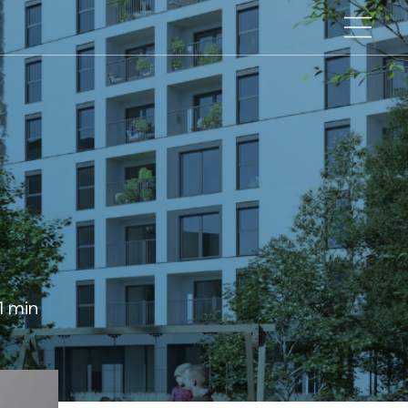
1 min