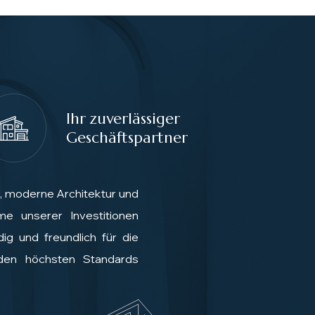
Ihr zuverlässiger
Geschäftspartner
, moderne Architektur und
me unserer Investitionen
ig und freundlich für die
den höchsten Standards