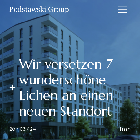
Wir versetzen 7
wunderschöne
Eichen an einen
neuen Standort
26 / 03 / 24
1 min