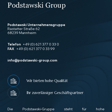
Podstawski Unternehmensgruppe
Rastatter Straße 62
68239 Mannheim
Telefon
+49 (0) 621 377 0 33 0
FAX
+49 (0) 621 377 0 33 99
info@podstawski-group.com
Wir bieten hohe Qualität
Ihr zuverlässiger Geschäftspartner
Die Podstawski-Gruppe steht für hohe