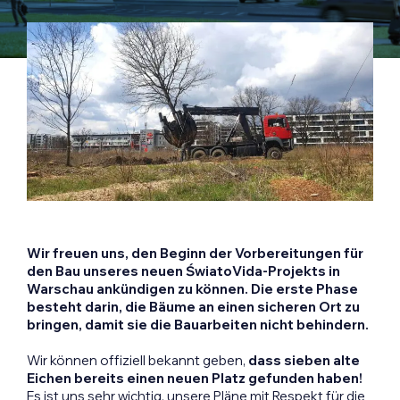
Wir freuen uns, den Beginn der Vorbereitungen für
den Bau unseres neuen ŚwiatoVida-Projekts in
Warschau ankündigen zu können. Die erste Phase
besteht darin, die Bäume an einen sicheren Ort zu
bringen, damit sie die Bauarbeiten nicht behindern.
Wir können offiziell bekannt geben,
dass sieben alte
Eichen bereits einen neuen Platz gefunden haben!
Es ist uns sehr wichtig, unsere Pläne mit Respekt für die