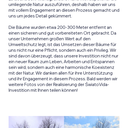
umliegende Natur auszuführen, deshalb haben wir uns
mit vollem Engagement an diesen Prozess gemacht und
uns um jedes Detail gekümmert.
Die Bäume wurden etwa 200-300 Meter entfernt an
einen sicheren und gut vorbereiteten Ort gebracht. Da
unser Unternehmen großen Wert auf den
Umweltschutz legt, ist das Umsetzen dieser Bäume für
uns nicht nur eine Pflicht, sondern auch ein Privileg. Wir
sind davon überzeugt, dass unsere Investition nicht nur
ein neuer Raum zum Leben, Arbeiten und Entspannen
sein wird, sondern auch eine harmonische Koexistenz
mit der Natur. Wir danken allen für ihre Unterstützung
und ihr Engagement in diesem Prozess. Bald werden wir
weitere Fotos von der Realisierung der ŚwiatoVida-
Investition mit Ihnen teilen können!