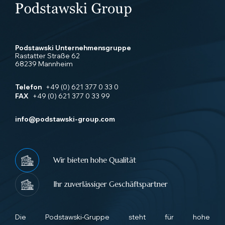
Podstawski Unternehmensgruppe
Rastatter Straße 62
68239 Mannheim
Telefon
+49 (0) 621 377 0 33 0
FAX
+49 (0) 621 377 0 33 99
info@podstawski-group.com
Wir bieten hohe Qualität
Ihr zuverlässiger Geschäftspartner
Die Podstawski-Gruppe steht für hohe