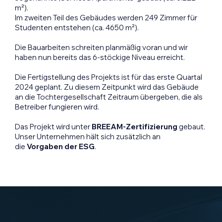
m²).
Im zweiten Teil des Gebäudes werden 249 Zimmer für
Studenten entstehen (ca. 4650 m²).
Die Bauarbeiten schreiten planmäßig voran und wir
haben nun bereits das 6-stöckige Niveau erreicht.
Die Fertigstellung des Projekts ist für das erste Quartal
2024 geplant. Zu diesem Zeitpunkt wird das Gebäude
an die Tochtergesellschaft Zeitraum übergeben, die als
Betreiber fungieren wird.
Das Projekt wird unter
BREEAM-Zertifizierung
gebaut.
Unser Unternehmen hält sich zusätzlich an
die
Vorgaben der ESG
.