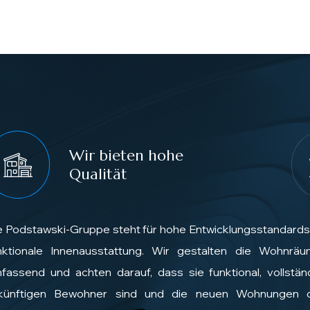
Wir bieten hohe
Qualität
e Podstawski-Gruppe steht für hohe Entwicklungsstandards
nktionale Innenausstattung. Wir gestalten die Wohnräu
fassend und achten darauf, dass sie funktional, vollständ
künftigen Bewohner sind und die neuen Wohnungen 