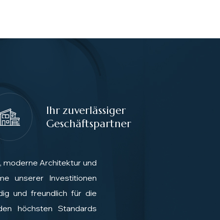
Ihr zuverlässiger
Geschäftspartner
, moderne Architektur und
me unserer Investitionen
ig und freundlich für die
den höchsten Standards