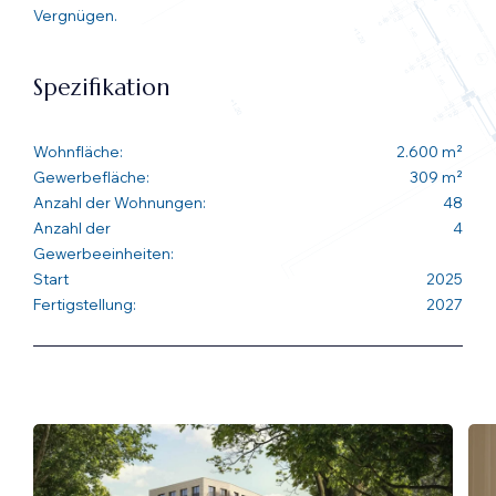
Vergnügen.
Spezifikation
Wohnfläche:
2.600 m²
Gewerbefläche:
309 m²
Anzahl der Wohnungen:
48
Anzahl der
4
Gewerbeeinheiten:
Start
2025
Fertigstellung:
2027