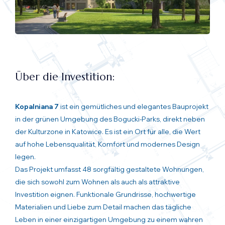
Über die Investition:
Kopalniana 7
ist ein gemütliches und elegantes Bauprojekt
in der grünen Umgebung des Bogucki-Parks, direkt neben
der Kulturzone in Katowice. Es ist ein Ort für alle, die Wert
auf hohe Lebensqualität, Komfort und modernes Design
legen.
Das Projekt umfasst 48 sorgfältig gestaltete Wohnungen,
die sich sowohl zum Wohnen als auch als attraktive
Investition eignen. Funktionale Grundrisse, hochwertige
Materialien und Liebe zum Detail machen das tägliche
Leben in einer einzigartigen Umgebung zu einem wahren