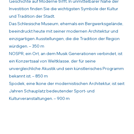
Geschichte auf Moderne trifft. In unmittelbarer Nähe der
Investition finden Sie die wichtigsten Symbole der Kultur
und Tradition der Stadt.
Das Schlesische Museum, ehemals ein Bergwerksgelände,
beeindruckt heute mit seiner modernen Architektur und
einzigartigen Ausstellungen, die die Tradition der Region
würdigen. – 350 m
NOSPR, ein Ort, an dem Musik Generationen verbindet, ist
ein Konzertsaal von Weltklasse, der für seine
unvergleichliche Akustik und sein künstlerisches Programm
bekannt ist. – 850 m
Spodek, eine Ikone der modernistischen Architektur, ist seit
Jahren Schauplatz bedeutender Sport- und
Kulturveranstaltungen. – 900 m