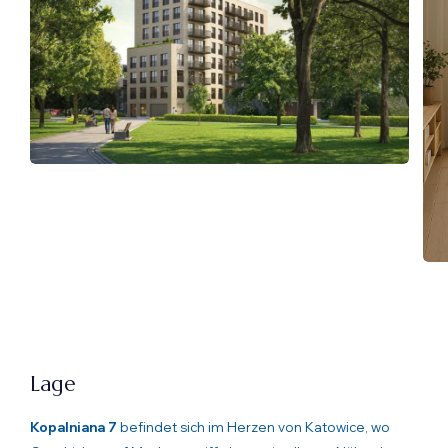
Lage
Kopalniana 7
befindet sich im Herzen von Katowice, wo