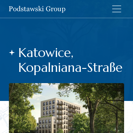
Katowice,
Kopalniana-Straße