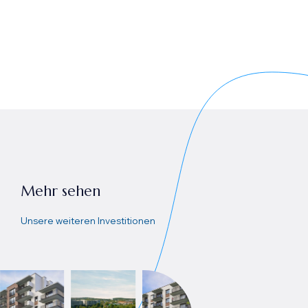
Mehr sehen
Unsere weiteren Investitionen