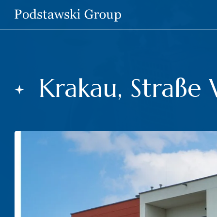
Krakau, Straße