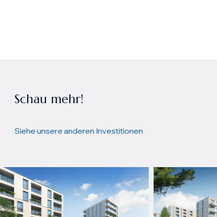
Schau mehr!
Siehe unsere anderen Investitionen