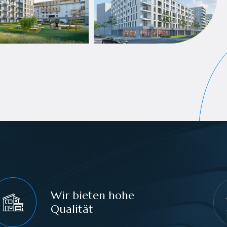
Wir bieten hohe
Qualität