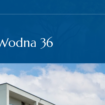
 Wodna 36