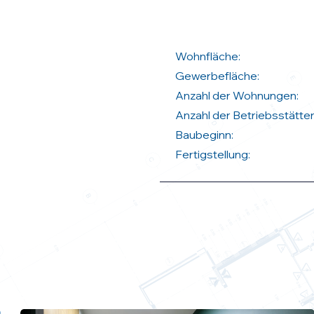
Wohnfläche:
Gewerbefläche:
Anzahl der Wohnungen:
Anzahl der Betriebsstätten
Baubeginn:
Fertigstellung: