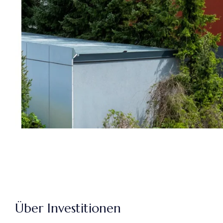
Über Investitionen