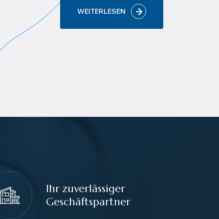
WEITERLESEN
Ihr zuverlässiger
Geschäftspartner