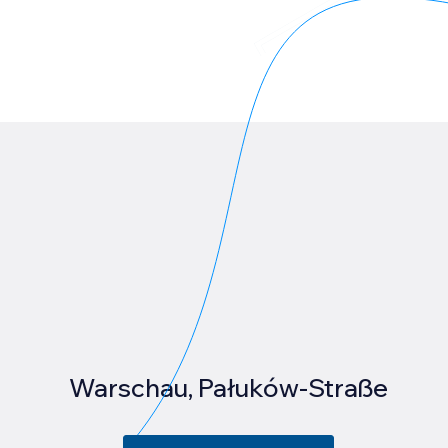
Warschau, Pałuków-Straße