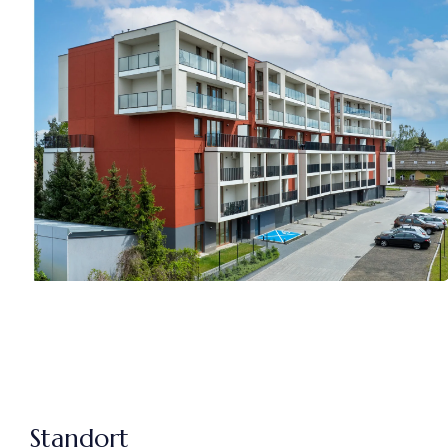
Standort