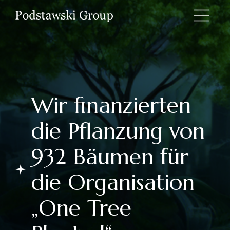
Wir finanzierten
die Pflanzung von
932 Bäumen für
die Organisation
„One Tree