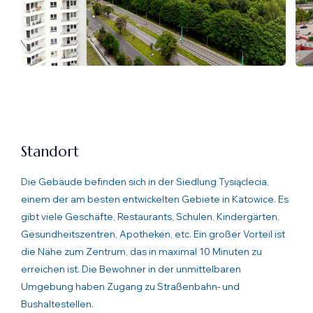
Standort
Die Gebäude befinden sich in der Siedlung Tysiąclecia,
einem der am besten entwickelten Gebiete in Katowice. Es
gibt viele Geschäfte, Restaurants, Schulen, Kindergärten,
Gesundheitszentren, Apotheken, etc. Ein großer Vorteil ist
die Nähe zum Zentrum, das in maximal 10 Minuten zu
erreichen ist. Die Bewohner in der unmittelbaren
Umgebung haben Zugang zu Straßenbahn- und
Bushaltestellen.