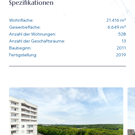
Spezifikationen
Wohnfläche:
21.416 m²
Gewerbefläche:
6.649 m²
Anzahl der Wohnungen:
528
Anzahl der Geschäftsräume:
13
Baubeginn:
2011
Fertigstellung:
2019