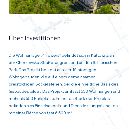
Über Investitionen:
Die Wohnanlage „4 Towers“ befindet sich in Kattowitz an
der Chorzowska-Straße, angrenzend an den Schlesischen
Park. Das Projekt besteht aus vier 15-stöckigen
Wohngebäuden, die auf einem gemeinsamen
dreistöckigen Sockel stehen, der die einheitliche Basis des
Gebäudes bildet. Das Projekt umfasst 550 Wohnungen und
mehr als 650 Parkplätze. Im ersten Stock des Projekts
befinden sich Einzelhandels- und Dienstleistungseinheiten
mit einer Fläche von fast 6.500 m².