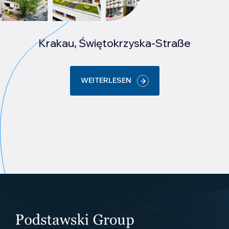
Krakau, Świętokrzyska-Straße
WEITERLESEN