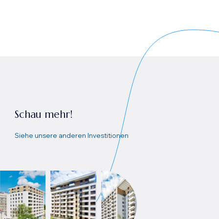
Schau mehr!
Siehe unsere anderen Investitionen