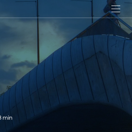
3 min