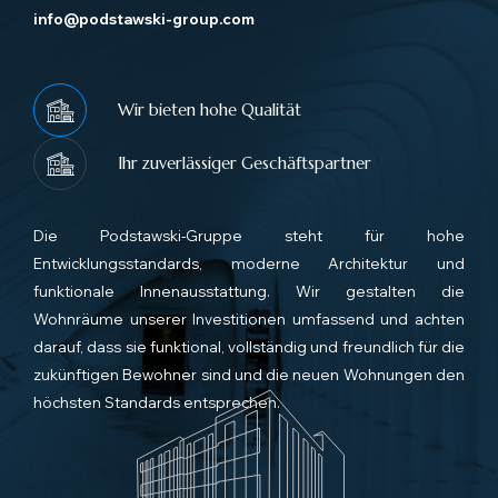
info@podstawski-group.com
Wir bieten hohe Qualität
Ihr zuverlässiger Geschäftspartner
Die Podstawski-Gruppe steht für hohe
Entwicklungsstandards, moderne Architektur und
funktionale Innenausstattung. Wir gestalten die
Wohnräume unserer Investitionen umfassend und achten
darauf, dass sie funktional, vollständig und freundlich für die
zukünftigen Bewohner sind und die neuen Wohnungen den
höchsten Standards entsprechen.