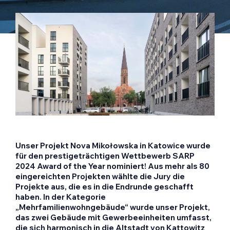
Unser Projekt Nova Mikołowska in Katowice wurde
für den prestigeträchtigen Wettbewerb SARP
2024 Award of the Year nominiert! Aus mehr als 80
eingereichten Projekten wählte die Jury die
Projekte aus, die es in die Endrunde geschafft
haben. In der Kategorie
„Mehrfamilienwohngebäude“ wurde unser Projekt,
das zwei Gebäude mit Gewerbeeinheiten umfasst,
die sich harmonisch in die Altstadt von Kattowitz