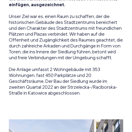
einfügen, ausgezeichnet.
Unser Ziel war es, einen Raum zu schaffen, der die
historischen Gebäude des Stadtzentrums bereichert
und den Charakter des Stadtzentrums mit freundlichen
Plätzen und Plazas verbindet. Wir haben auf die
Offenheit und Zugänglichkeit des Raumes geachtet, die
durch zahlreiche Arkaden und Durchgänge in Form von
Toren, die ins Innere der Siedlung führen, betont wird
und freie Verbindungen mit der Umgebung schafft.
Die Anlage umfasst 2 Wohngebäude mit 353
Wohnungen, fast 450 Parkplätze und 20
Geschäftsräume. Der Bau der Siedlung wurde im
zweiten Quartal 2022 an der Strzelecka-/Raciborska-
Straße in Katowice abgeschlossen.