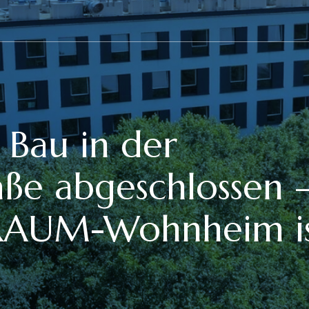
 Bau in der
aße abgeschlossen 
TRAUM-Wohnheim i