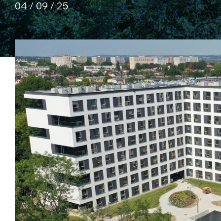
04 / 09 / 25