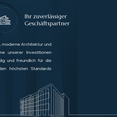
Ihr zuverlässiger
Geschäftspartner
, moderne Architektur und
me unserer Investitionen
ig und freundlich für die
den höchsten Standards