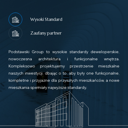
Wysoki Standard
Zaufany partner
Podstawski Group to wysokie standardy deweloperskie,
nowoczesna architektura i funkcjonalne wnętrza.
Kompleksowo projektujemy przestrzenie mieszkalne
naszych inwestycji, dbając o to, aby były one funkcjonalne,
kompletne i przyjazne dla przyszłych mieszkańców, a nowe
mieszkania spełniały najwyższe standardy.