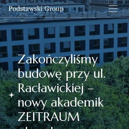
Zakończyliśmy
budowę przy ul.
Racławickiej –
nowy akademik
ZEITRAUM