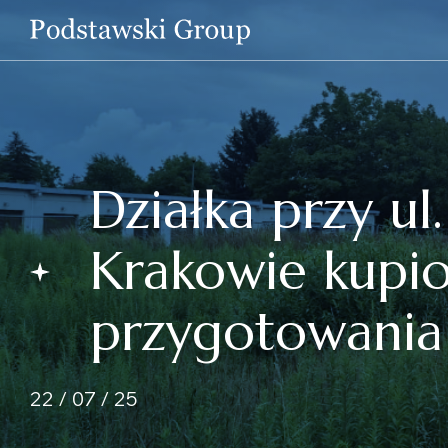
Działka przy ul
Krakowie kupio
przygotowania 
22 / 07 / 25