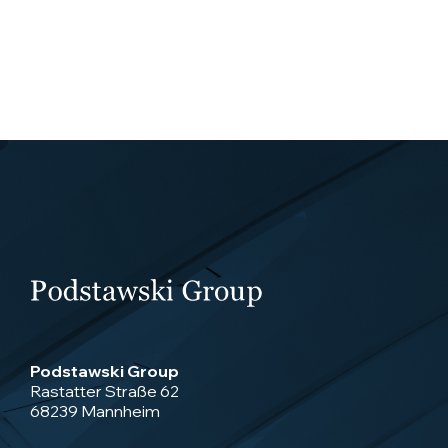
Podstawski Group
Rastatter Straße 62
68239 Mannheim