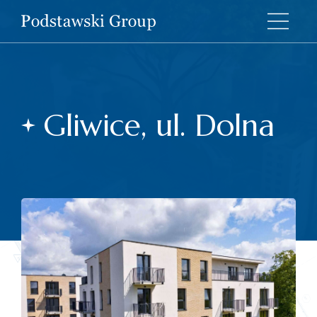
Gliwice, ul. Dolna