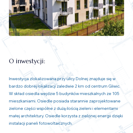
O inwestycji:
Inwestycja zlokalizowana przy ulicy Dolnej znajduje się w
bardzo dobrej lokalizacji zaledwie 2 km od centrum Gliwic.
W skład osiedla wejdzie 5 budynków mieszkalnych ze 105
mieszkaniami. Osiedle posiada starannie zaprojektowane
zielone części wspólne z dużą ilością zieleni i elementami
małej architektury. Osiedle korzysta z zielonej energii dzięki
instalacji paneli fotowoltaicznych.