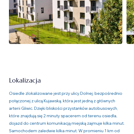
Lokalizacja
Osiedle zlokalizowane jest przy ulicy Dolnej, bezpośrednio
połączonej z ulicą Kujawską, która jest jedną z głównych
arterii Gliwic. Dzięki bliskości przystanków autobusowych,
które znajdują się 2 minuty spacerem od terenu osiedla,
dojazd do centrum komunikacją miejską zajmuje kilka minut.
Samochodem zaledwie kilka minut. W promieniu 1 km od