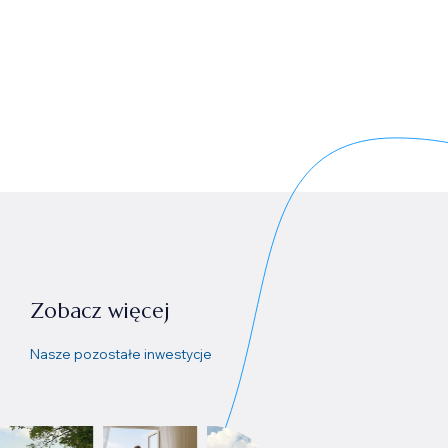
Zobacz więcej
Nasze pozostałe inwestycje