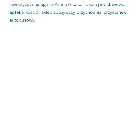
inwestycji znajdują się: Arena Gliwice, szkoła podstawowa,
apteka, kościół, sklep spożywczy, przychodnia, przystanek
autobusowy.