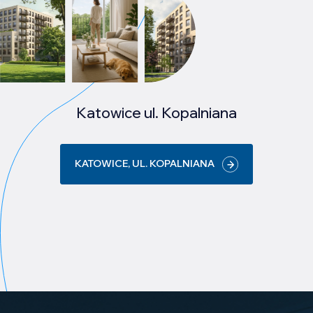
Katowice ul. Kopalniana
KATOWICE, UL. KOPALNIANA