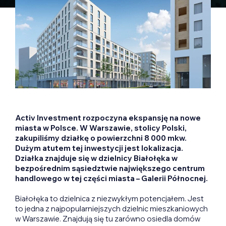
Activ Investment rozpoczyna ekspansję na nowe
miasta w Polsce. W Warszawie, stolicy Polski,
zakupiliśmy działkę o powierzchni 8 000 mkw.
Dużym atutem tej inwestycji jest lokalizacja.
Działka znajduje się w dzielnicy Białołęka w
bezpośrednim sąsiedztwie największego centrum
handlowego w tej części miasta – Galerii Północnej.
Białołęka to dzielnica z niezwykłym potencjałem. Jest
to jedna z najpopularniejszych dzielnic mieszkaniowych
w Warszawie. Znajdują się tu zarówno osiedla domów