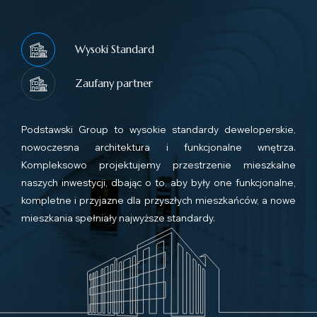
Wysoki Standard
Zaufany partner
Podstawski Group to wysokie standardy deweloperskie,
nowoczesna architektura i funkcjonalne wnętrza.
Kompleksowo projektujemy przestrzenie mieszkalne
naszych inwestycji, dbając o to, aby były one funkcjonalne,
kompletne i przyjazne dla przyszłych mieszkańców, a nowe
mieszkania spełniały najwyższe standardy.