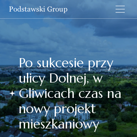
Po sukcesie przy
ulicy Dolnej, w
Gliwicach czas na
nowy projekt
mieszkaniowy