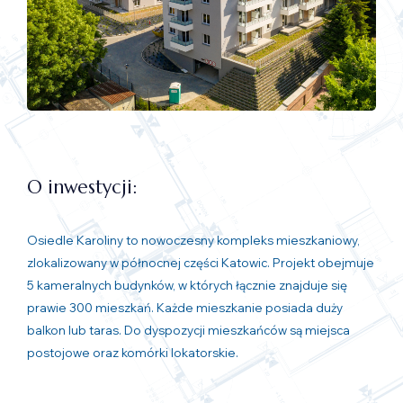
O inwestycji:
Osiedle Karoliny to nowoczesny kompleks mieszkaniowy,
zlokalizowany w północnej części Katowic. Projekt obejmuje
5 kameralnych budynków, w których łącznie znajduje się
prawie 300 mieszkań. Każde mieszkanie posiada duży
balkon lub taras. Do dyspozycji mieszkańców są miejsca
postojowe oraz komórki lokatorskie.