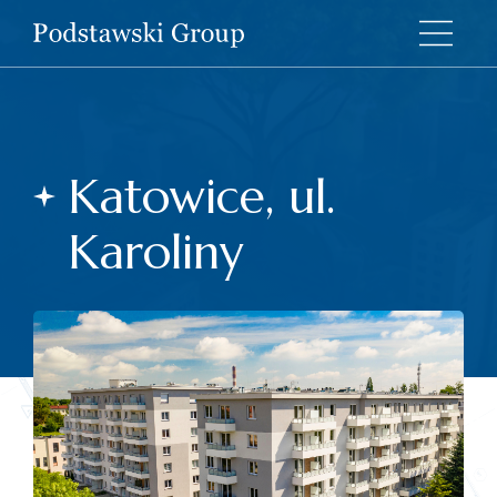
Katowice, ul.
Karoliny