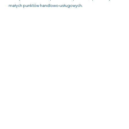
małych punktów handlowo-usługowych.