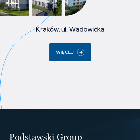
Kraków, ul. Wadowicka
WIĘCEJ