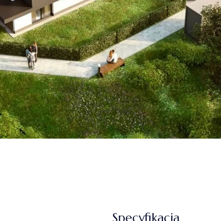
Specyfikacja