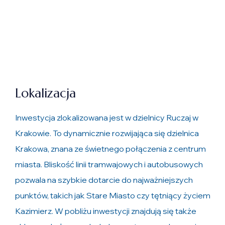
Lokalizacja
Inwestycja zlokalizowana jest w dzielnicy Ruczaj w
Krakowie. To dynamicznie rozwijająca się dzielnica
Krakowa, znana ze świetnego połączenia z centrum
miasta. Bliskość linii tramwajowych i autobusowych
pozwala na szybkie dotarcie do najważniejszych
punktów, takich jak Stare Miasto czy tętniący życiem
Kazimierz. W pobliżu inwestycji znajdują się także