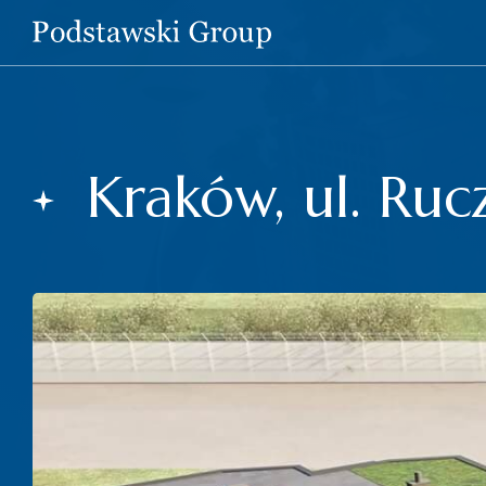
Kraków, ul. Ruc