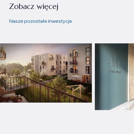
Zobacz więcej
Nasze pozostałe inwestycje