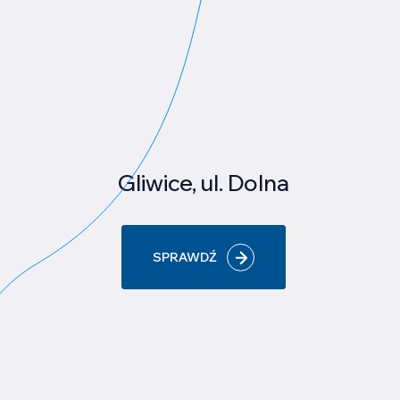
Gliwice, ul. Dolna
SPRAWDŹ