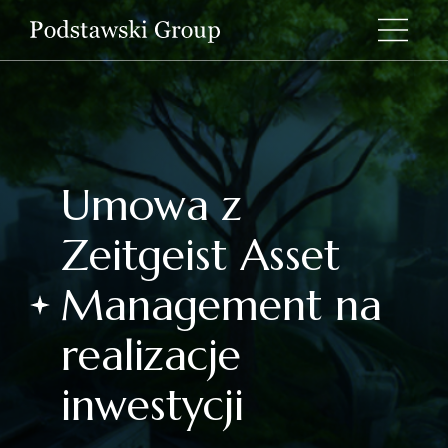
Umowa z
Zeitgeist Asset
Management na
realizacje
inwestycji