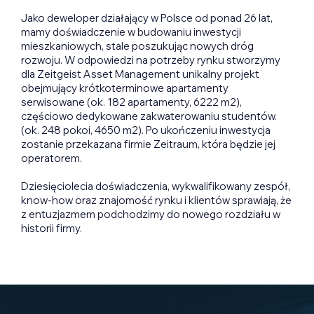
Jako deweloper działający w Polsce od ponad 26 lat,
mamy doświadczenie w budowaniu inwestycji
mieszkaniowych, stale poszukując nowych dróg
rozwoju. W odpowiedzi na potrzeby rynku stworzymy
dla Zeitgeist Asset Management unikalny projekt
obejmujący krótkoterminowe apartamenty
serwisowane (ok. 182 apartamenty, 6222 m2),
częściowo dedykowane zakwaterowaniu studentów.
(ok. 248 pokoi, 4650 m2). Po ukończeniu inwestycja
zostanie przekazana firmie Zeitraum, która będzie jej
operatorem.
Dziesięciolecia doświadczenia, wykwalifikowany zespół,
know-how oraz znajomość rynku i klientów sprawiają, że
z entuzjazmem podchodzimy do nowego rozdziału w
historii firmy.